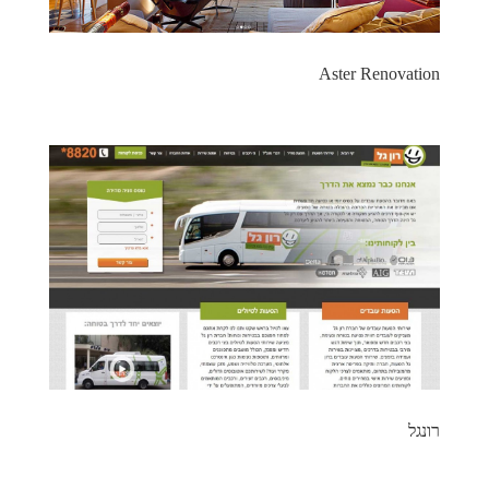
Aster Renovation
רונגל