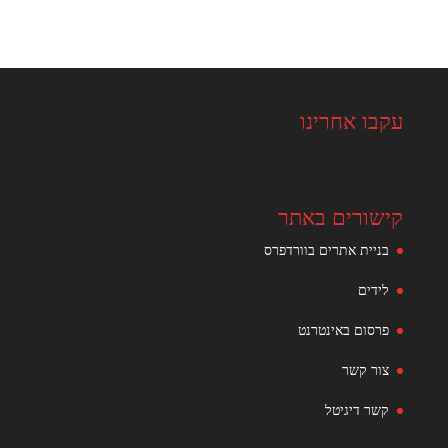
עקבו אחרינו
קישורים באתר
בניית אתרים בוורדפרס
לידים
פרסום באינטרנט
צור קשר
קשר דיגיטל