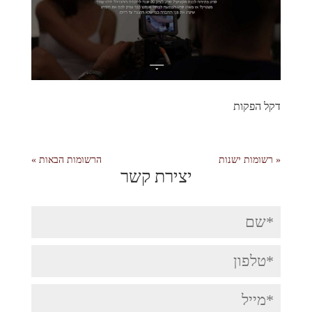
דקל הפקות
« רשומות ישנות
הרשומות הבאות »
יצירת קשר