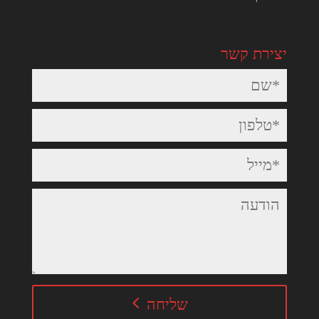
יצירת קשר
שליחה