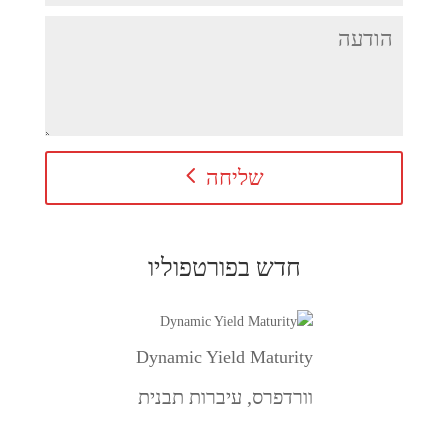
שליחה
חדש בפורטפוליו
Dynamic Yield Maturity
וורדפרס
,
עיברות תבנית