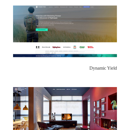
Dynamic Yield