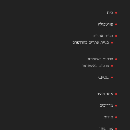
בית
פורטפוליו
בניית אתרים
בניית אתרים בוורדפרס
פרסום באינטרנט
פרסום באינטרנט
CPQL
אתר מהיר
מדריכים
אודות
צור קשר