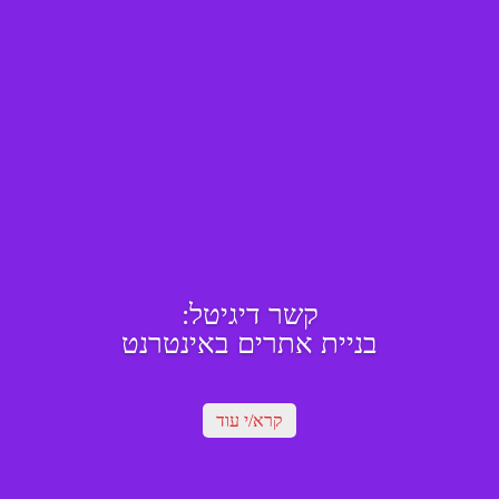
קשר דיגיטל:
בניית אתרים באינטרנט
קרא/י עוד