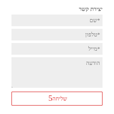
יצירת קשר
שליחה