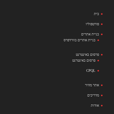
בית
פורטפוליו
בניית אתרים
בניית אתרים בוורדפרס
פרסום באינטרנט
פרסום באינטרנט
CPQL
אתר מהיר
מדריכים
אודות