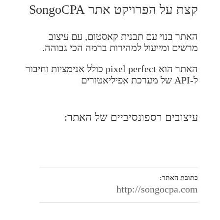
קצת על הפרויקט אתר SongoCPA
האתר בנוי עם תבנית קאסטום, עם עיצוב
מרשים ומייעול למהירות ברמה הכי גבוהה.
האתר הוא pixel perfect כולל אנימציות וחיבור
ל-API של מערכת אפיליאטורים
עיצובים רספונסיביים של האתר:
כתובת האתר:
http://songocpa.com