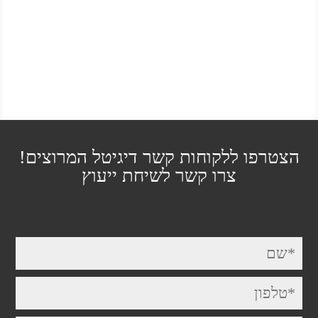
הצטרפו ללקוחות קשר דיגיטל המרוצים!
צרו קשר לשיחת ייעוץ