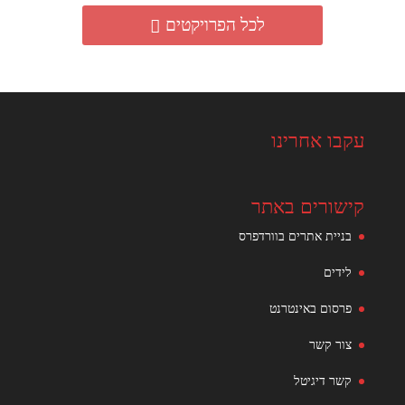
לכל הפרויקטים
עקבו אחרינו
קישורים באתר
בניית אתרים בוורדפרס
לידים
פרסום באינטרנט
צור קשר
קשר דיגיטל