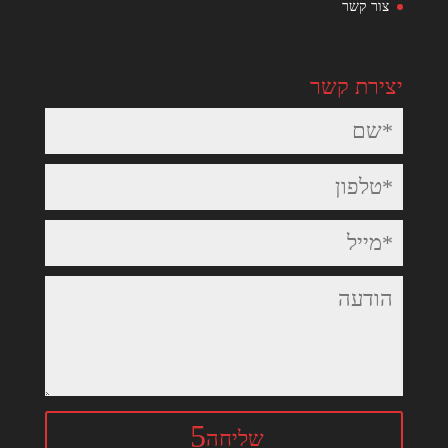
צור קשר
יצירת קשר
שליחה