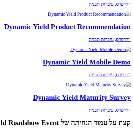
וורדפרס
,
עיברות תבנית
Dynamic Yield Product Recommendation
וורדפרס
,
עיברות תבנית
Dynamic Yield Mobile Demo
וורדפרס
,
עיברות תבנית
Dynamic Yield Maturity Survey
וורדפרס
,
עיברות תבנית
קצת על עמוד הנחיתה של Dynamic Yield Roadshow Event