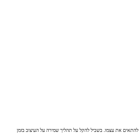
תנה בשביל להתאים את עצמו. בשביל להקל על תהליך שמירה על העיצוב בזמן