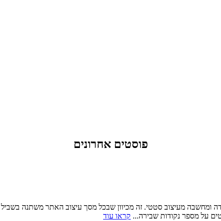
פוסטים אחרונים
בי דורש הרבה יותר עבודה ומחשבה מעיצוב סטטי. זה מכיוון שבכל מסך עיצוב האתר מש
קראו עוד