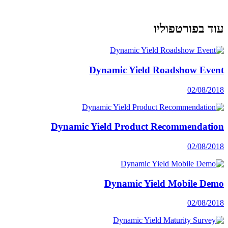
עוד בפורטפוליו
Dynamic Yield Roadshow Event
02/08/2018
Dynamic Yield Product Recommendation
02/08/2018
Dynamic Yield Mobile Demo
02/08/2018