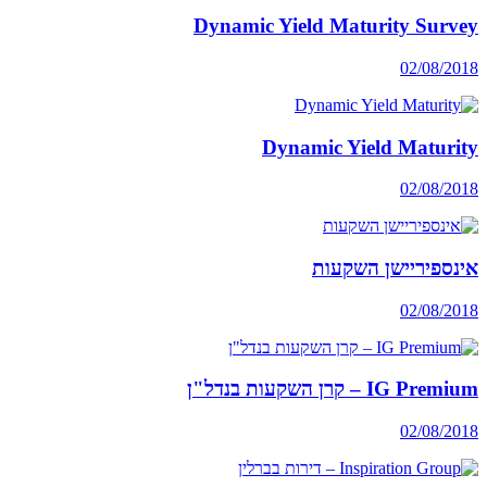
Dynamic Yield Maturity Survey
02/08/2018
Dynamic Yield Maturity
02/08/2018
אינספיריישן השקעות
02/08/2018
IG Premium – קרן השקעות בנדל"ן
02/08/2018