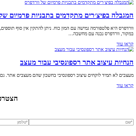
המגבלה בפיצ׳רים מתקדמים בתבניות פרמיום של 
וורדפרס היא פלטפורמה גמישה עם המון כוח. ניתן להתקין אין סוף תוספים,
במקור, וורדפרס נבנה עם מחשבה…
קראו עוד
הנחיות עיצוב אתר רספונסיבי עבור מעצב
מעצבים לא תמיד לוקחים עיצוב רספונסיבי בחשבון שהם מעצבים אתר. ג
קראו עוד
הצטרפו