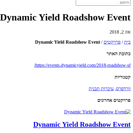
Dynamic Yield Roadshow Event
אוג 2, 2018
בית
/
פרויקטים
/
Dynamic Yield Roadshow Event
כתובת האתר
https://events.dynamicyield.com/2018-roadshow-sf/
קטגוריות
וורדפרס
,
עיברות תבנית
פרויקטים אחרונים
Dynamic Yield Roadshow Event