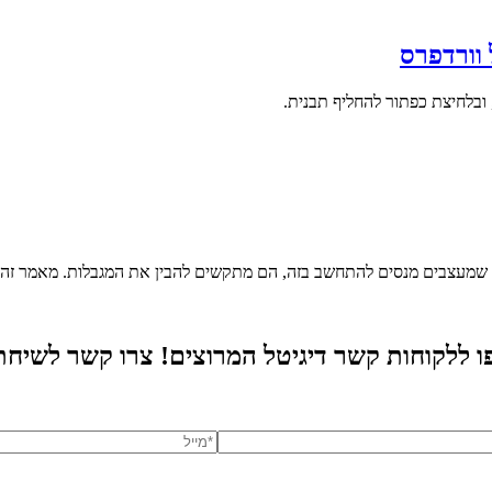
וורדפרס
 ובלחיצת כפתור להחליף תבנית.
ם שמעצבים מנסים להתחשב בזה, הם מתקשים להבין את המגבלות. מאמר זה
 ללקוחות קשר דיגיטל המרוצים! צרו קשר לשיחת 