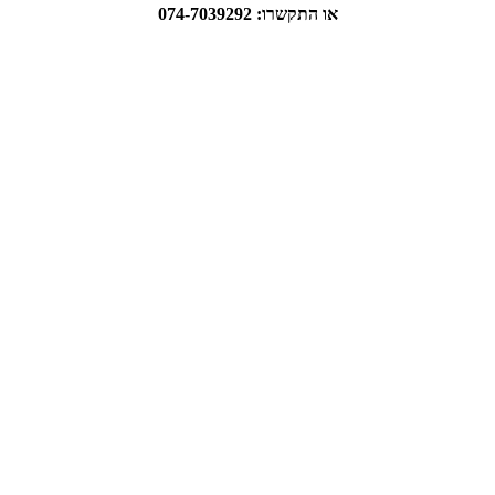
או התקשרו: 074-7039292