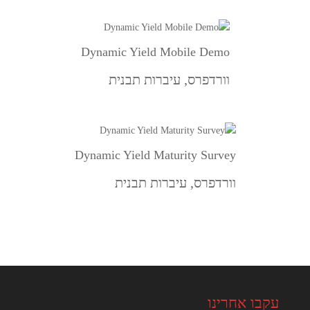
Dynamic Yield Mobile Demo
וורדפרס
,
עיברות תבנית
Dynamic Yield Maturity Survey
וורדפרס
,
עיברות תבנית
עקבו אחרינו