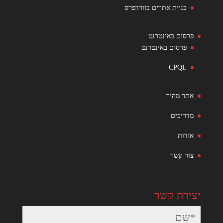
בניית אתרים בוורדפרס
פרסום באינטרנט
פרסום באינטרנט
CPQL
אתר מהיר
מדריכים
אודות
צור קשר
יצירת קשר