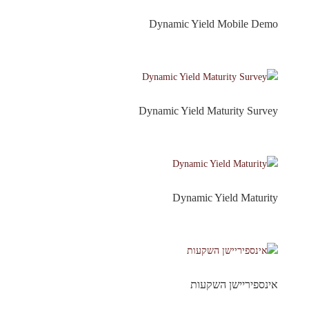
Dynamic Yield Mobile Demo
Dynamic Yield Maturity Survey
Dynamic Yield Maturity
אינספיריישן השקעות