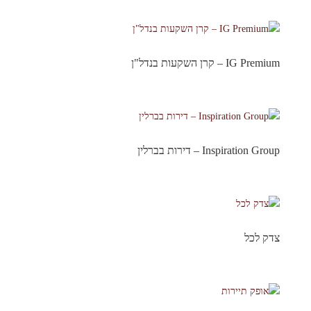
IG Premium – קרן השקעות בנדל"ן
Inspiration Group – דירות בברלין
צדק לכל