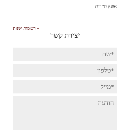
אופק תיירות
« רשומות ישנות
יצירת קשר