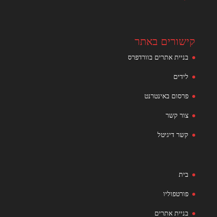
קישורים באתר
בניית אתרים בוורדפרס
לידים
פרסום באינטרנט
צור קשר
קשר דיגיטל
בית
פורטפוליו
בניית אתרים