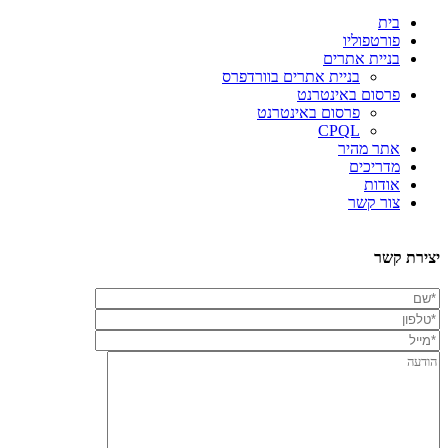
בית
פורטפוליו
בניית אתרים
בניית אתרים בוורדפרס
פרסום באינטרנט
פרסום באינטרנט
CPQL
אתר מהיר
מדריכים
אודות
צור קשר
יצירת קשר