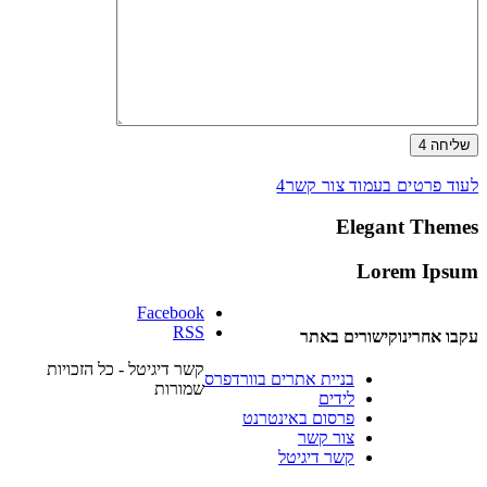
שליחה
לעוד פרטים בעמוד צור קשר
Elegant Themes
Lorem Ipsum
עקבו אחרינו
קישורים באתר
קשר דיגיטל - כל הזכויות
בניית אתרים בוורדפרס
שמורות
לידים
פרסום באינטרנט
צור קשר
קשר דיגיטל