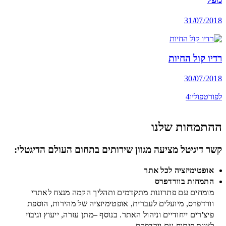
31/07/2018
רדיו קול החיות
30/07/2018
לפורטפוליו
ההתמחות שלנו
קשר דיגיטל מציעה מגוון שירותים בתחום העולם הדיגטלי:
אופטימיזציה לכל אתר
התמחות בוורדפרס
מומחים עם פתרונות מתקדמים ותהליך הקמה מנצח לאתרי
וורדפרס, מיועלים לעברית, אופטימיזציה של מהירות, הוספת
פיצ'רים ייחודיים וניהול האתר. בנוסף –מתן עזרה, ייעוץ וגיבוי
לצוות פיתוח עם וורדפרס.