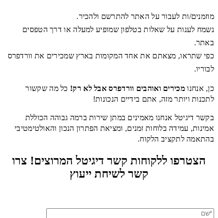
מוזמנים/ות לעבור על האתר להתרשם ולהכיר.
נשמח לענות על שאלות בטלפון שמופיע למעלה או דרך הטפסים
באתר.
כפי שתראו, מצאתם את אחד המקומות בארץ שמכירים את וורדפרס
לבוריו.
כן, אנחנו
מכירים ואוהבים וורדפרס אבל לא רק
!
כל מה שקשור
לתכנות ויותר מזה, אתם בידיים הנכונות!
בקשר דיגיטל אנחנו מאמינים במתן שירות ברמה גבוהה הכוללת
אמינות, עמידה בלוחות זמנים, ומציאת הפתרון הנכון והאולטימטיבי
בהתאמה לתקציב הלקוח.
הצטרפו ללקוחות קשר דיגיטל המרוצים! צרו
קשר לשיחת ייעוץ