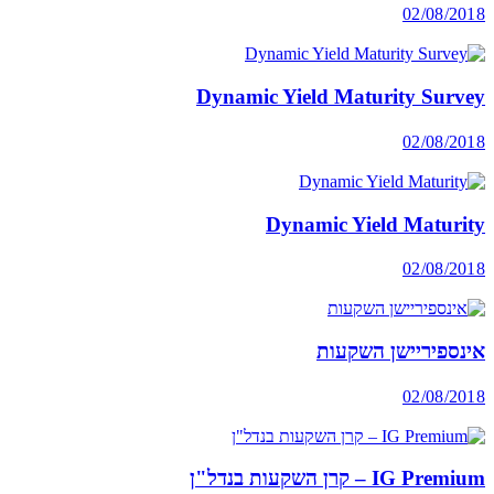
02/08/2018
Dynamic Yield Maturity Survey
02/08/2018
Dynamic Yield Maturity
02/08/2018
אינספיריישן השקעות
02/08/2018
IG Premium – קרן השקעות בנדל"ן