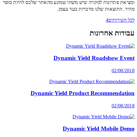
ומציאת פתרונות למקרה שיש משהו שמונע מהאתר שלכם להיות סופר
מהיר. התוצאות שלנו מדברות בעד עצמן.
לכל השירותים
עבודות אחרונות
Dynamic Yield Roadshow Event
02/08/2018
Dynamic Yield Product Recommendation
02/08/2018
Dynamic Yield Mobile Demo