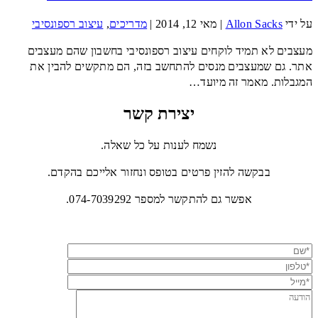
על ידי
Allon Sacks
|
מאי 12, 2014
|
מדריכים
,
עיצוב רספונסיבי
מעצבים לא תמיד לוקחים עיצוב רספונסיבי בחשבון שהם מעצבים
אתר. גם שמעצבים מנסים להתחשב בזה, הם מתקשים להבין את
המגבלות. מאמר זה מיועד…
יצירת קשר
נשמח לענות על כל שאלה.
בבקשה להזין פרטים בטופס ונחזור אלייכם בהקדם.
אפשר גם להתקשר למספר 074-7039292.