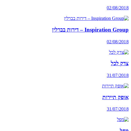
02/08/2018
Inspiration Group – דירות בברלין
02/08/2018
צדק לכל
31/07/2018
אופק תיירות
31/07/2018
מפל