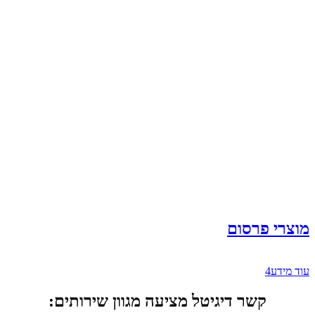
מוצרי פרסום
עוד מידע
קשר דיגיטל מציעה מגוון שירותים: