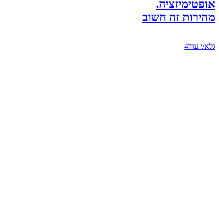
אופטימיזציה.
מהירות זה חשוב
גלא/י עוד