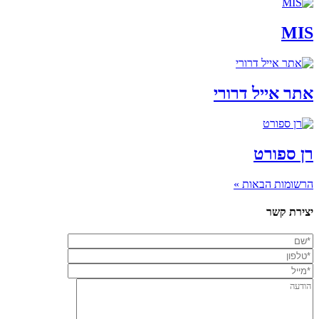
MIS
אתר אייל דרורי
רן ספורט
הרשומות הבאות »
יצירת קשר