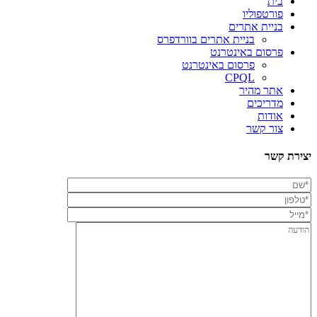
בית
פורטפוליו
בניית אתרים
בניית אתרים בוורדפרס
פרסום באינטרנט
פרסום באינטרנט
CPQL
אתר מהיר
מדריכים
אודות
צור קשר
יצירת קשר