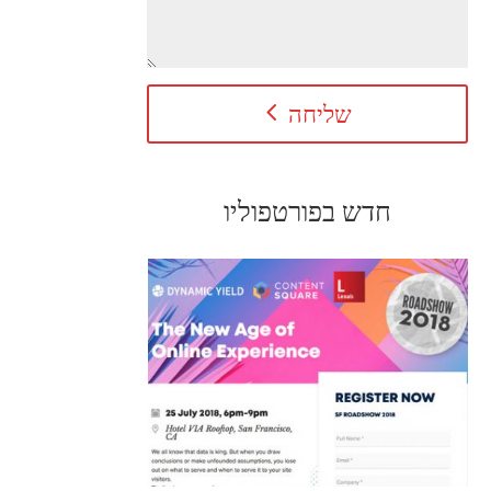
שליחה
חדש בפורטפוליו