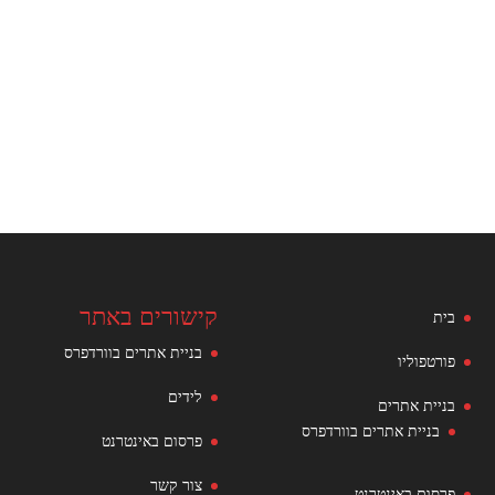
קישורים באתר
בית
בניית אתרים בוורדפרס
פורטפוליו
לידים
בניית אתרים
בניית אתרים בוורדפרס
פרסום באינטרנט
צור קשר
פרסום באינטרנט