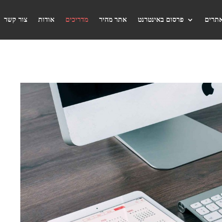
אתרים
פרסום באינטרנט
אתר מהיר
מדריכים
אודות
צור קשר