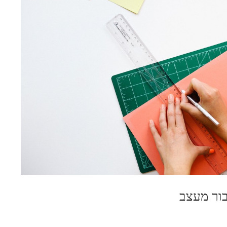
בור מעצב