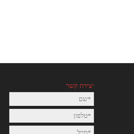
יצירת קשר