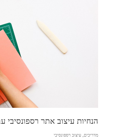
הנחיות עיצוב אתר רספונסיבי ע
מדריכים
,
עיצוב רספונסיבי