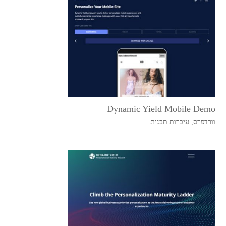
Dynamic Yield Mobile Demo
וורדפרס
,
עיברות תבנית