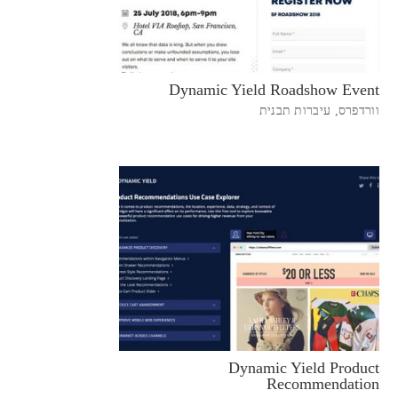
Dynamic Yield Roadshow Event
וורדפרס
,
עיברות תבנית
Dynamic Yield Product
Recommendation