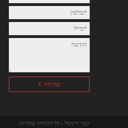
שליחה
קשר דיגיטל - כל הזכויות שמורות