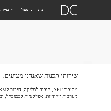
בית
פורטפוליו
בניית 
שירותי תכנות שאנחנו מציעים:
מערכות ייחודיות, אפלקציות לבמובייל, ו