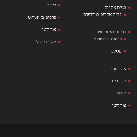
לידים
בניית אתרים
בניית אתרים בוורדפרס
פרסום באינטרנט
צור קשר
פרסום באינטרנט
פרסום באינטרנט
קשר דיגיטל
CPQL
אתר מהיר
מדריכים
אודות
צור קשר