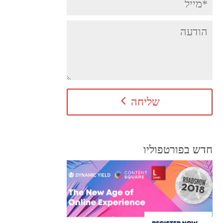
שליחה
חדש בפורטפוליו