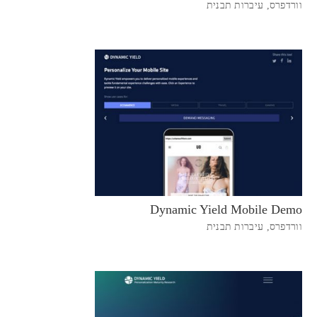
וורדפרס
,
עיברות תבנית
Dynamic Yield Mobile Demo
וורדפרס
,
עיברות תבנית