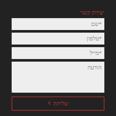
יצירת קשר
שליחה