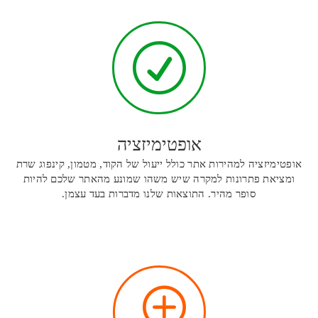
R
אופטימיזציה
אופטימיזציה למהירות אתר כולל ייעול של הקוד, מטמון, קינפוג שרת
ומציאת פתרונות למקרה שיש משהו שמונע מהאתר שלכם להיות
סופר מהיר. התוצאות שלנו מדברות בעד עצמן.
T