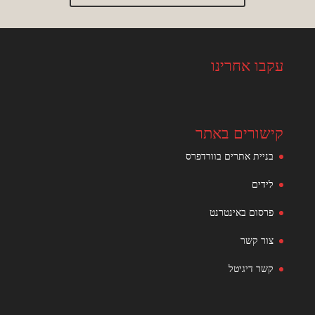
עקבו אחרינו
קישורים באתר
בניית אתרים בוורדפרס
לידים
פרסום באינטרנט
צור קשר
קשר דיגיטל