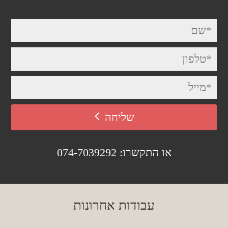
שליחה
או התקשרו: 074-7039292
עבודות אחרונות