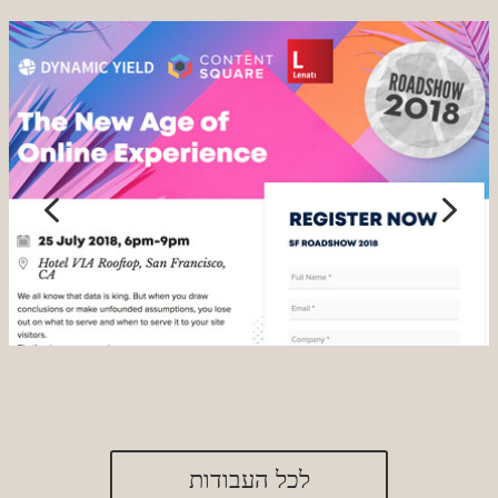
לכל העבודות