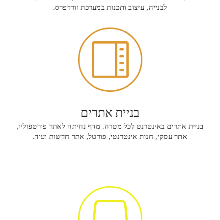
לבנייה, עיצוב ותכנות במערכת וורדפרס.

בניית אתרים
בניית אתרים באינטרנט לכל מטרה. מדף נחיתה לאתר פורטפוליו,
אתר עסקי, חנות אינטרנטי, פורטל, אתר חדשות ועוד.
