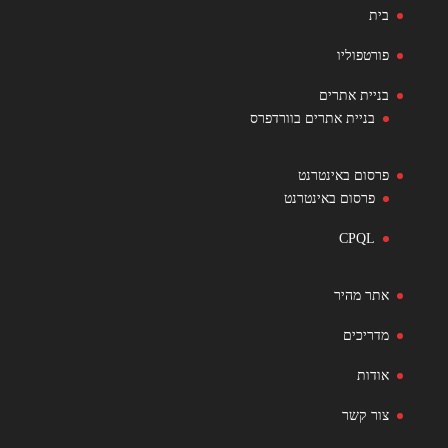
בית
פורטפוליו
בניית אתרים
בניית אתרים בוורדפרס
פרסום באינטרנט
פרסום באינטרנט
CPQL
אתר מהיר
מדריכים
אודות
צור קשר