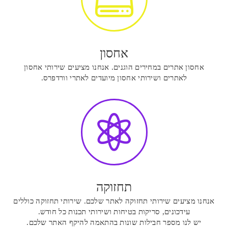
אחסון
אחסון אתרים במחירים הוגנים. אנחנו מציעים שירותי אחסון
לאתרים ושירותי אחסון מיועדים לאתרי וורדפרס.

תחזוקה
אנחנו מציעים שירותי תחזוקה לאתר שלכם. שירותי תחזוקה כוללים
עידכונים, סריקות בטיחות ושירותי תכנות כל חודש.
יש לנו מספר חבילות שונות בהתאמה להיקף האתר שלכם.