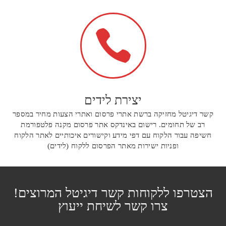

יצירת לידים
קשר דיגיטל מחזיקה ברשת אתרי פרסום ואתרי הצעות מחיר במספר
רב של תחומים. רישום באינדקס אתר פרסום מקנה פלטפורמת
חשיפה עבור הלקוח עם דפי מידע וקישורים איכותיים לאתר הלקוח
ופניות ישירות מאתר הפרסום ללקוח (לידים)
הצטרפו ללקוחות קשר דיגיטל המרוצים!
צרו קשר לשיחת ייעוץ