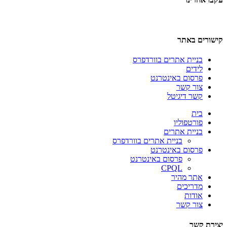
קישורים באתר
בניית אתרים בוורדפרס
לידים
פרסום באינטרנט
צור קשר
קשר דיגיטל
בית
פורטפוליו
בניית אתרים
בניית אתרים בוורדפרס
פרסום באינטרנט
פרסום באינטרנט
CPQL
אתר מהיר
מדריכים
אודות
צור קשר
יצירת קשר