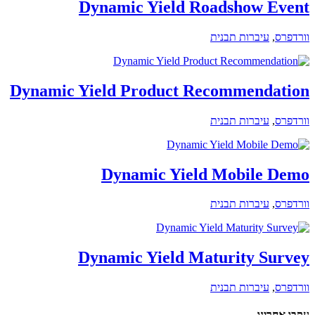
Dynamic Yield Roadshow Event
וורדפרס
,
עיברות תבנית
Dynamic Yield Product Recommendation
וורדפרס
,
עיברות תבנית
Dynamic Yield Mobile Demo
וורדפרס
,
עיברות תבנית
Dynamic Yield Maturity Survey
וורדפרס
,
עיברות תבנית
עקבו אחרינו