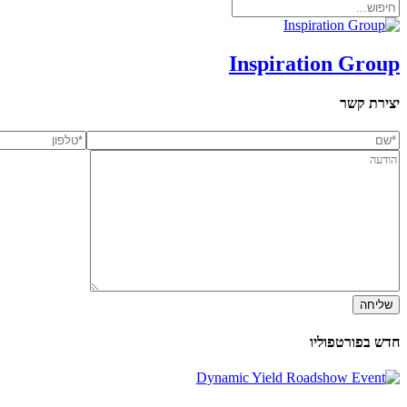
Inspiration Group
יצירת קשר
שליחה
חדש בפורטפוליו