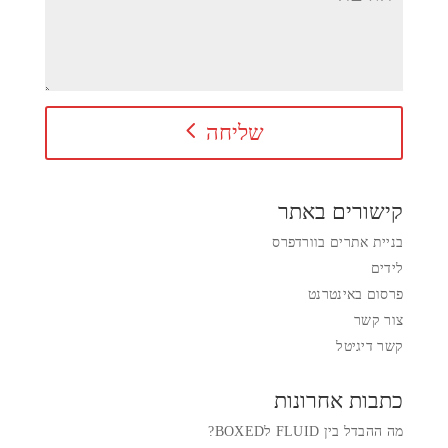
שליחה
קישורים באתר
בניית אתרים בוורדפרס
לידים
פרסום באינטרנט
צור קשר
קשר דיגיטל
כתבות אחרונות
מה ההבדל בין FLUID לBOXED?