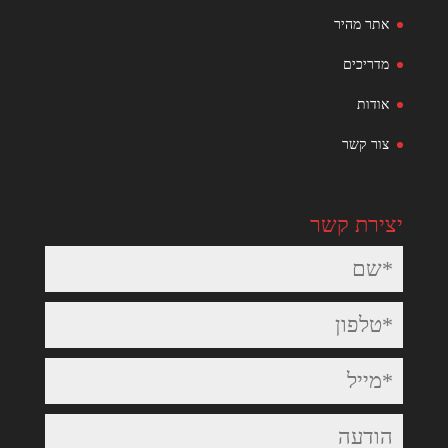
אתר מהיר
מדריכים
אודות
צור קשר
יצירת קשר