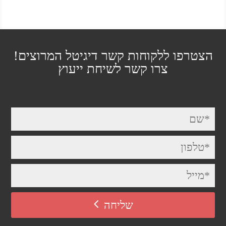
הצטרפו ללקוחות קשר דיגיטל המרוצים!
צרו קשר לשיחת ייעוץ
שליחה