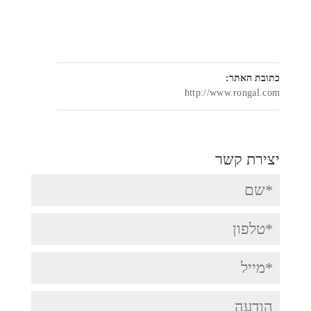
כתובת האתר:
http://www.rongal.com
יצירת קשר