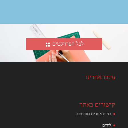
לכל הפרויקטים
עקבו אחרינו
קישורים באתר
בניית אתרים בוורדפרס
לידים