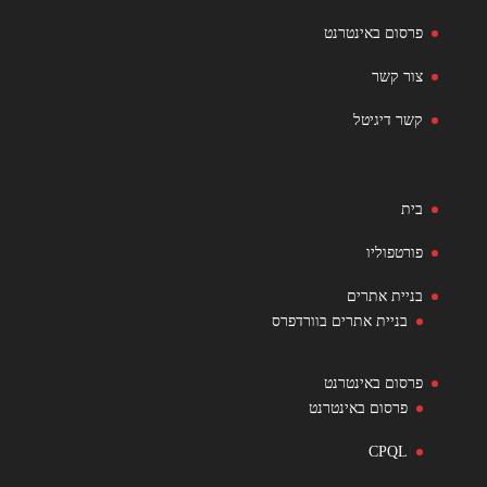
פרסום באינטרנט
צור קשר
קשר דיגיטל
בית
פורטפוליו
בניית אתרים
בניית אתרים בוורדפרס
פרסום באינטרנט
פרסום באינטרנט
CPQL