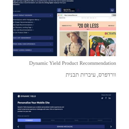
Dynamic Yield Product Recommendation
וורדפרס
,
עיברות תבנית