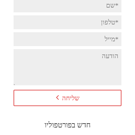
שליחה
חדש בפורטפוליו