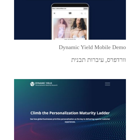
Dynamic Yield Mobile Demo
וורדפרס
,
עיברות תבנית