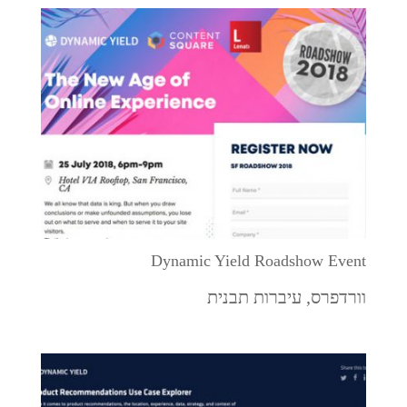
Dynamic Yield Roadshow Event
וורדפרס
,
עיברות תבנית