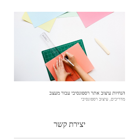
הנחיות עיצוב אתר רספונסיבי עבור מעצב
מדריכים
,
עיצוב רספונסיבי
יצירת קשר