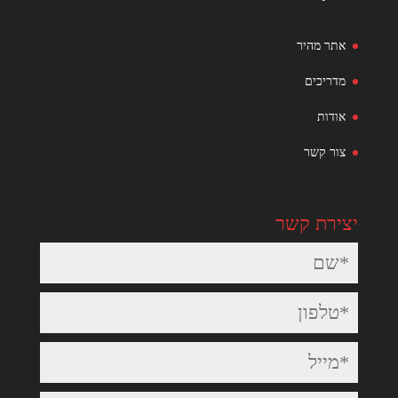
אתר מהיר
מדריכים
אודות
צור קשר
יצירת קשר