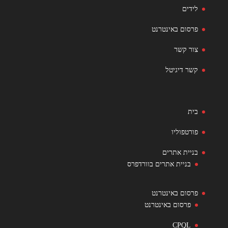
לידים
פרסום באינטרנט
צור קשר
קשר דיגיטל
בית
פורטפוליו
בניית אתרים
בניית אתרים בוורדפרס
פרסום באינטרנט
פרסום באינטרנט
CPQL