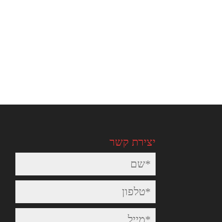
יצירת קשר