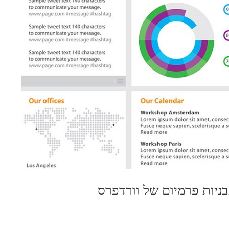
ניות פרמיום של וורדפרס