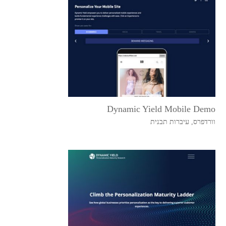
Dynamic Yield Mobile Demo
וורדפרס
,
עיברות תבנית