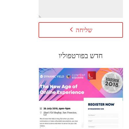
שליחה
חדש בפורטפוליו