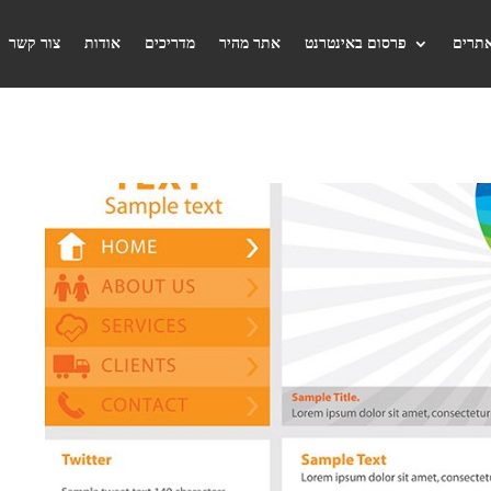
אתרים
פרסום באינטרנט
אתר מהיר
מדריכים
אודות
צור קשר