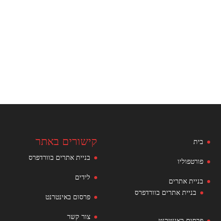
קישורים באתר
בית
בניית אתרים בוורדפרס
פורטפוליו
לידים
בניית אתרים
בניית אתרים בוורדפרס
פרסום באינטרנט
צור קשר
פרסום באינטרנט