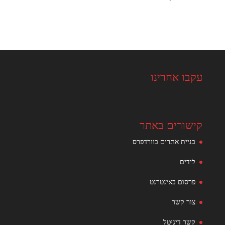
עקבו אחרינו
קישורים באתר
בניית אתרים בוורדפרס
לידים
פרסום באינטרנט
צור קשר
קשר דיגיטל