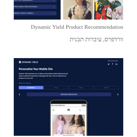
Dynamic Yield Product Recommendation
וורדפרס
,
עיברות תבנית