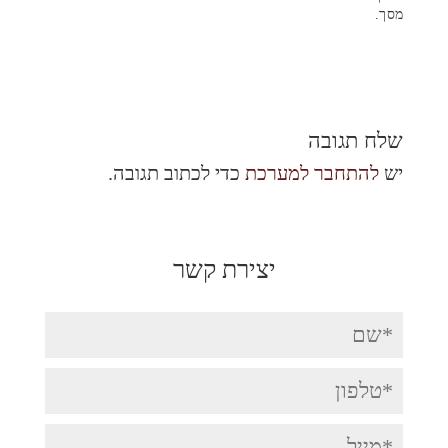
מסך.
שלח תגובה
יש
להתחבר למערכת
כדי לכתוב תגובה.
יצירת קשר