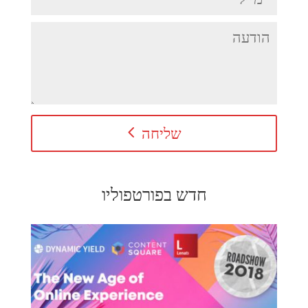
שליחה
חדש בפורטפוליו