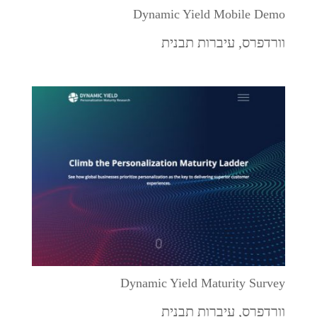
Dynamic Yield Mobile Demo
וורדפרס
,
עיברות תבנית
Dynamic Yield Maturity Survey
וורדפרס
,
עיברות תבנית