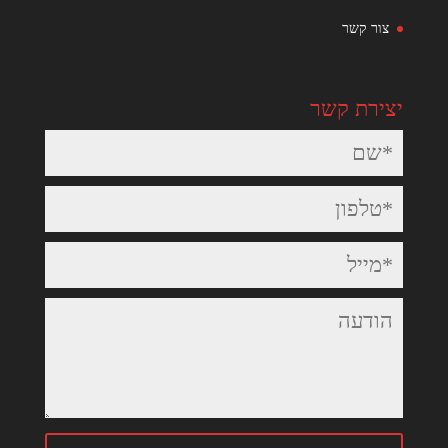
צור קשר
יצירת קשר