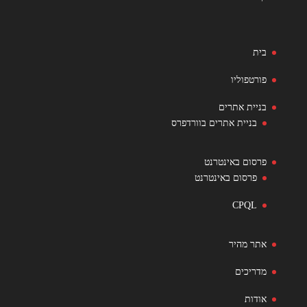
בית
פורטפוליו
בניית אתרים
בניית אתרים בוורדפרס
פרסום באינטרנט
פרסום באינטרנט
CPQL
אתר מהיר
מדריכים
אודות