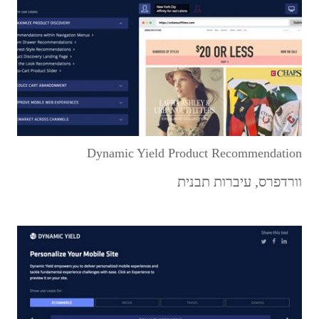
Dynamic Yield Product Recommendation
וורדפרס
,
עיברות תבנית