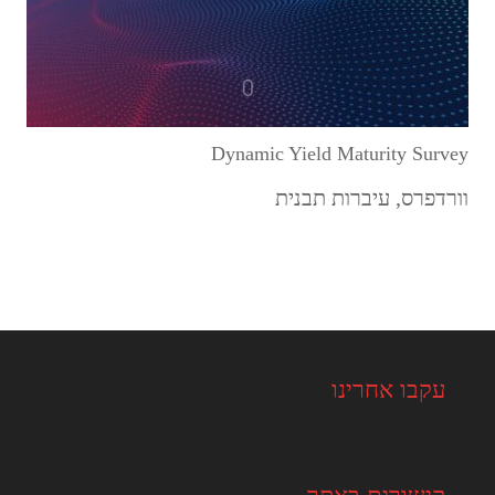
Dynamic Yield Maturity Survey
וורדפרס
,
עיברות תבנית
עקבו אחרינו