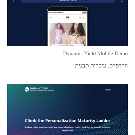
Dynamic Yield Mobile Demo
וורדפרס
,
עיברות תבנית