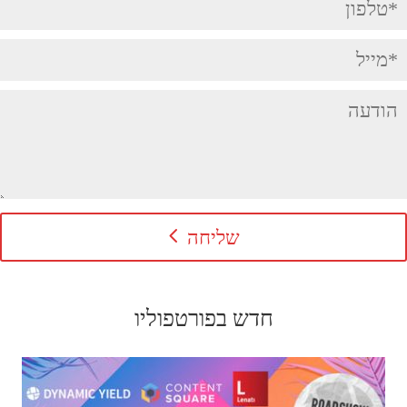
שליחה
חדש בפורטפוליו