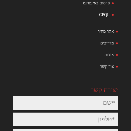
פרסום באינטרנט
CPQL
אתר מהיר
מדריכים
אודות
צור קשר
יצירת קשר