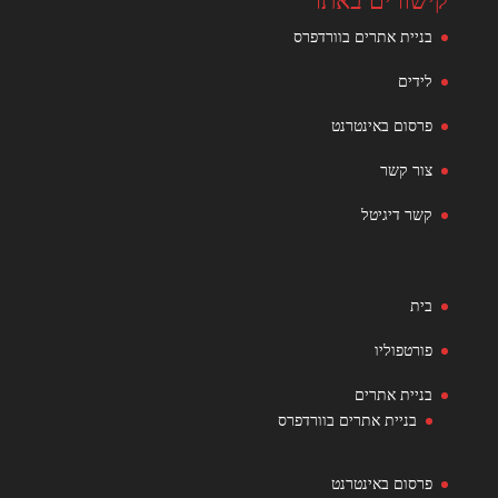
קישורים באתר
בניית אתרים בוורדפרס
לידים
פרסום באינטרנט
צור קשר
קשר דיגיטל
בית
פורטפוליו
בניית אתרים
בניית אתרים בוורדפרס
פרסום באינטרנט