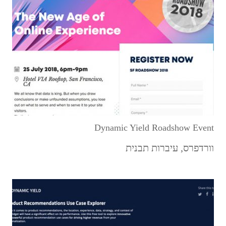
Dynamic Yield Roadshow Event
וורדפרס
,
עיברות תבנית